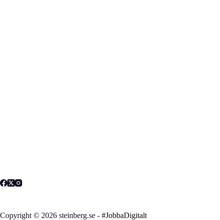
Copyright © 2026 steinberg.se -
#JobbaDigitalt