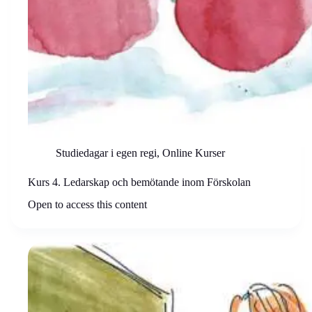
Studiedagar i egen regi
,
Online Kurser
Kurs 4. Ledarskap och bemötande inom Förskolan
Open to access this content