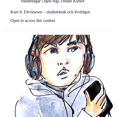
Studiedagar i egen regi
,
Online Kurser
Kurs 9. Elevkursen – studieteknik och livsfrågor
Open to access this content