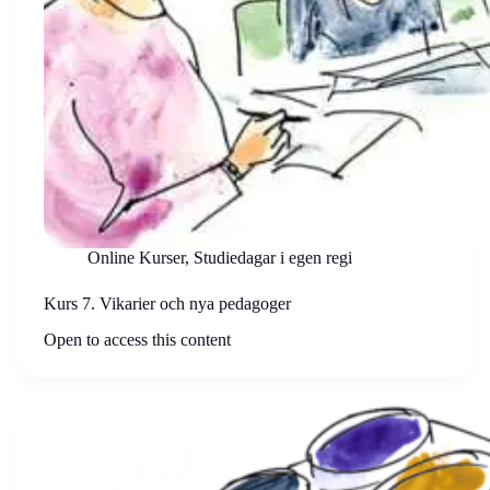
Online Kurser
,
Studiedagar i egen regi
Kurs 7. Vikarier och nya pedagoger
Open to access this content