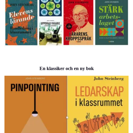
En klassiker och en ny bok