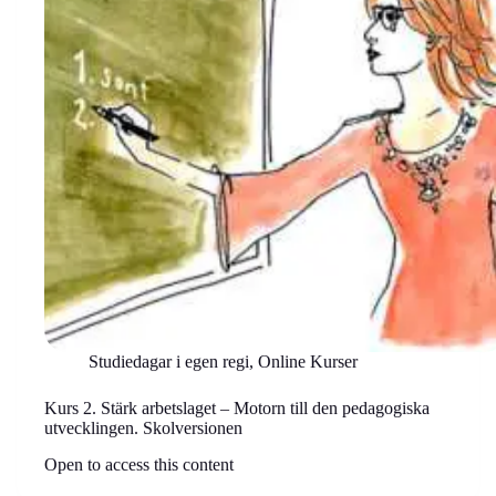
Studiedagar i egen regi
,
Online Kurser
Kurs 2. Stärk arbetslaget – Motorn till den pedagogiska
utvecklingen. Skolversionen
Open to access this content