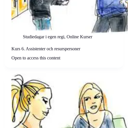
Studiedagar i egen regi
,
Online Kurser
Kurs 6. Assistenter och resurspersoner
Open to access this content