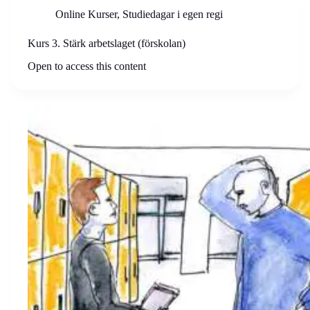
Online Kurser
,
Studiedagar i egen regi
Kurs 3. Stärk arbetslaget (förskolan)
Open to access this content