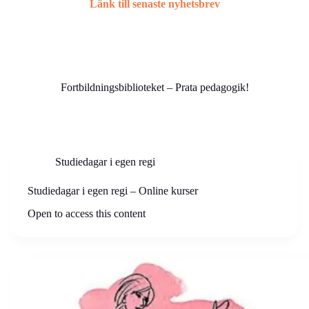
Länk till senaste nyhetsbrev
Fortbildningsbiblioteket – Prata pedagogik!
Studiedagar i egen regi
Studiedagar i egen regi – Online kurser
Open to access this content