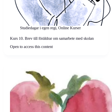
Studiedagar i egen regi
,
Online Kurser
Kurs 10. Brev till föräldrar om samarbete med skolan
Open to access this content