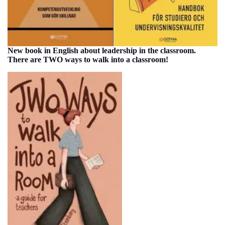
New
book in English about leadership in the classroom.
There are TWO ways to walk into a classroom!