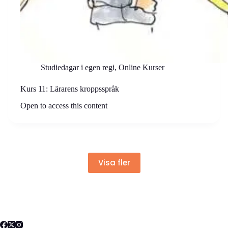
Studiedagar i egen regi
,
Online Kurser
Kurs 11: Lärarens kroppsspråk
Open to access this content
Visa fler