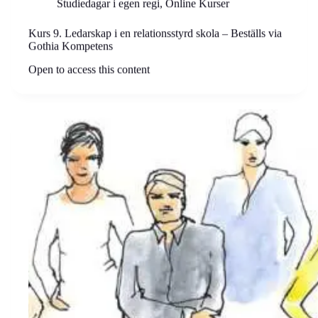
Studiedagar i egen regi
,
Online Kurser
Kurs 9. Ledarskap i en relationsstyrd skola – Beställs via
Gothia Kompetens
Open to access this content