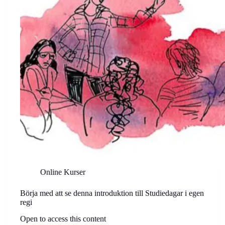
Online Kurser
Börja med att se denna introduktion till Studiedagar i egen
regi
Open to access this content