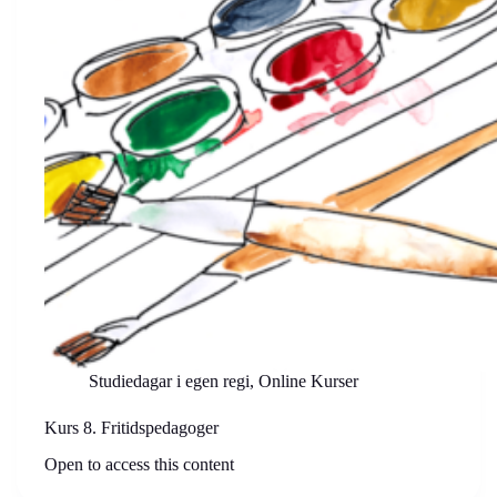
Studiedagar i egen regi
,
Online Kurser
Kurs 8. Fritidspedagoger
Open to access this content