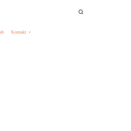
sh
Kontakt