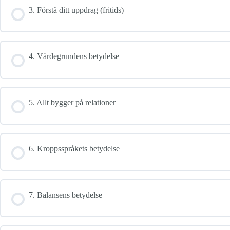
3. Förstå ditt uppdrag (fritids)
4. Värdegrundens betydelse
5. Allt bygger på relationer
6. Kroppsspråkets betydelse
7. Balansens betydelse