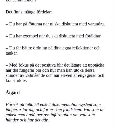
Det finns många fördelar:
– Du har på fötterna när ni ska diskutera med varandra.
– Du har exempel när du ska diskutera med föräldrar.
– Du får bättre ordning på dina egna reflektioner och
tankar.
– Med fokus på det positiva blir det lättare att upptäcka
när det fungerar bra och hur man kan utöka dessa
stunder av välmående och när eleven är engagerad och
konstruktiv.
Åtgärd
Försök att hitta ett enkelt dokumentationssystem som
fungerar för dig och för er som fritidshem. Vad som är
enkelt men ändå ger oss information om vad som
händer och hur det går
.