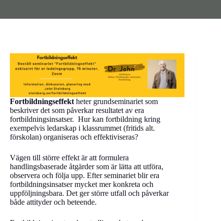
Fortbildningseffekt
heter grundseminariet som
beskriver det som påverkar resultatet av era
fortbildningsinsatser. Hur kan fortbildning kring
exempelvis ledarskap i klassrummet (fritids alt.
förskolan) organiseras och effektiviseras?
Vägen till större effekt är att formulera
handlingsbaserade åtgärder som är lätta att utföra,
observera och följa upp. Efter seminariet blir era
fortbildningsinsatser mycket mer konkreta och
uppföljningsbara. Det ger större utfall och påverkar
både attityder och beteende.