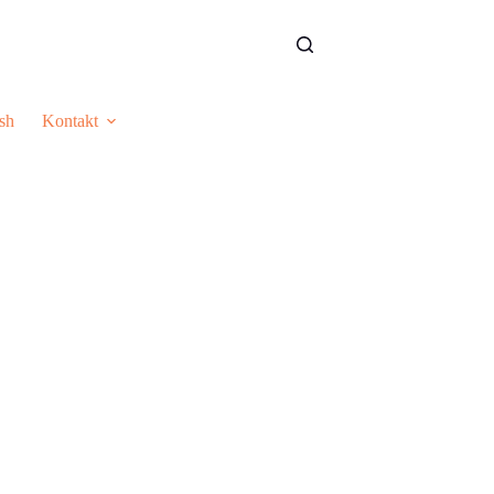
sh
Kontakt