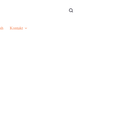
sh
Kontakt