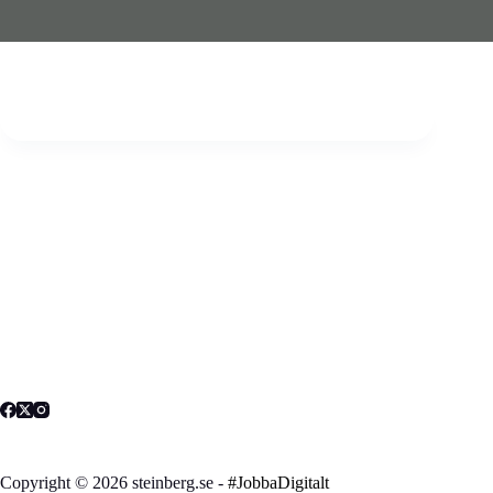
Copyright © 2026 steinberg.se -
#JobbaDigitalt