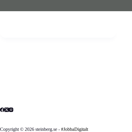
Copyright © 2026 steinberg.se -
#JobbaDigitalt