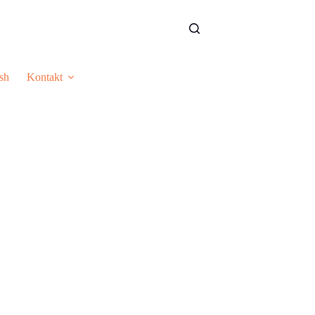
sh
Kontakt