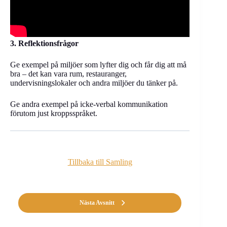
3. Reflektionsfrågor
Ge exempel på miljöer som lyfter dig och får dig att må
bra – det kan vara rum, restauranger,
undervisningslokaler och andra miljöer du tänker på.
Ge andra exempel på icke-verbal kommunikation
förutom just kroppsspråket.
Tillbaka till Samling
Nästa Avsnitt