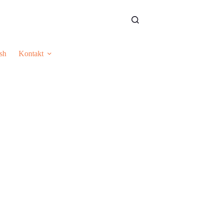
sh
Kontakt