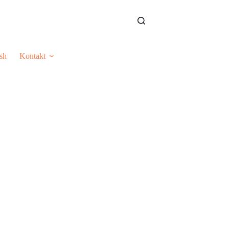
sh
Kontakt