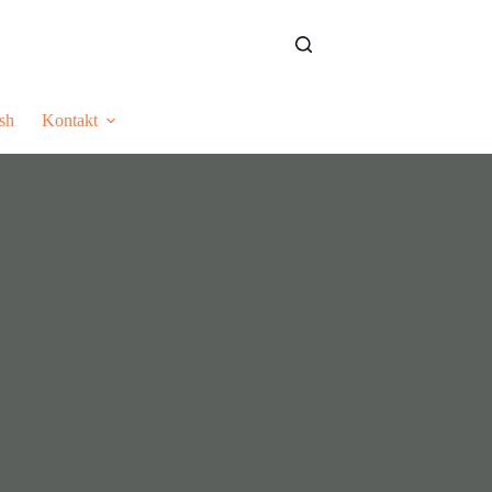
sh
Kontakt