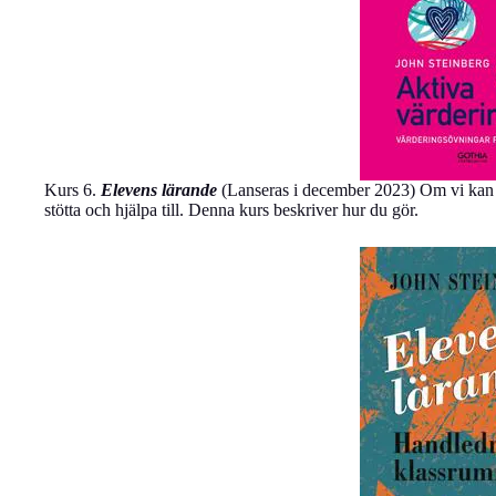
Kurs 6.
Elevens lärande
(Lanseras i december 2023) Om vi kan snab
stötta och hjälpa till. Denna kurs beskriver hur du gör.