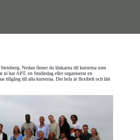
einberg. Nedan finner du länkarna till kurserna som
r ni har APT, en Studiedag eller organiserar en
 tillgång till alla kurserna. Det hela är flexibelt och lätt