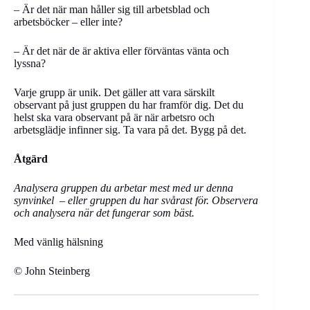
– Är det när man håller sig till arbetsblad och
arbetsböcker – eller inte?
– Är det när de är aktiva eller förväntas vänta och
lyssna?
Varje grupp är unik. Det gäller att vara särskilt
observant på just gruppen du har framför dig. Det du
helst ska vara observant på är när arbetsro och
arbetsglädje infinner sig. Ta vara på det. Bygg på det.
Åtgärd
Analysera gruppen du arbetar mest med ur denna
synvinkel – eller gruppen du har svårast för. Observera
och analysera när det fungerar som bäst.
Med vänlig hälsning
© John Steinberg