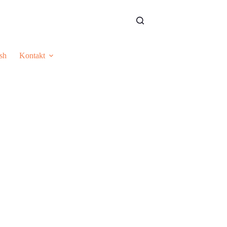
sh
Kontakt