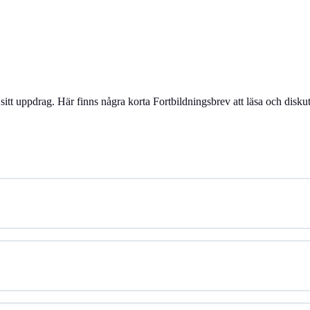
 sitt uppdrag. Här finns några korta Fortbildningsbrev att läsa och disk