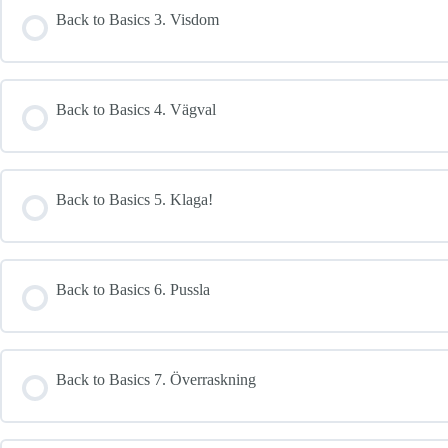
Back to Basics 3. Visdom
Back to Basics 4. Vägval
Back to Basics 5. Klaga!
Back to Basics 6. Pussla
Back to Basics 7. Överraskning