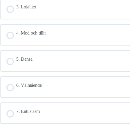
3. Lojalitet
4. Mod och tillit
5. Dansa
6. Välmående
7. Entusiasm