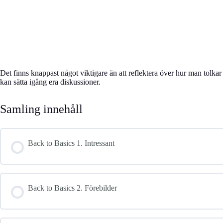
Det finns knappast något viktigare än att reflektera över hur man tolkar
kan sätta igång era diskussioner.
Samling innehåll
Back to Basics 1. Intressant
Back to Basics 2. Förebilder