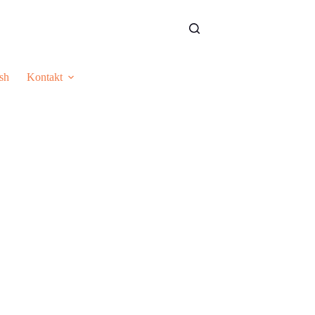
sh
Kontakt