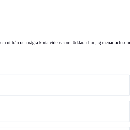
utera utifrån och några korta videos som förklarar hur jag menar och som