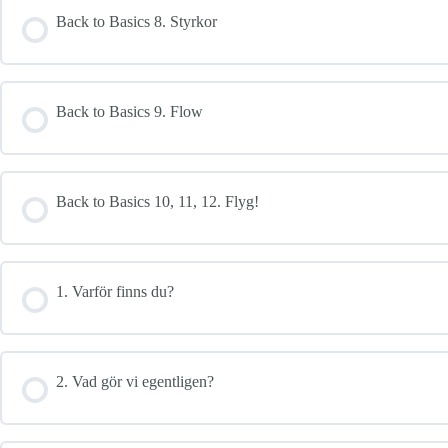
Back to Basics 8. Styrkor
Back to Basics 9. Flow
Back to Basics 10, 11, 12. Flyg!
1. Varför finns du?
2. Vad gör vi egentligen?