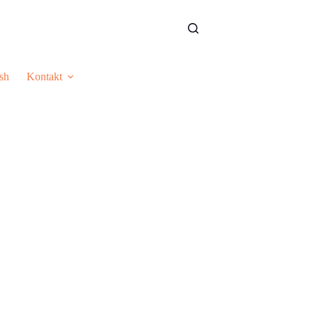
sh
Kontakt