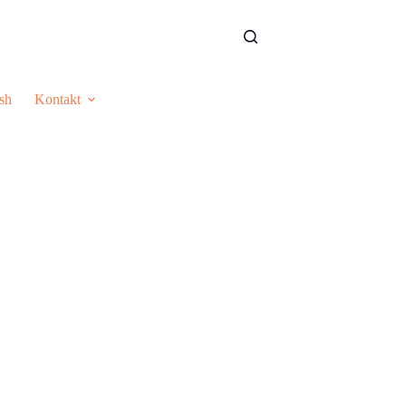
sh
Kontakt