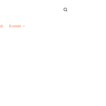
sh
Kontakt