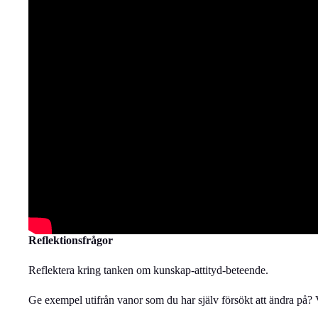
Reflektionsfrågor
Reflektera kring tanken om kunskap-attityd-beteende.
Ge exempel utifrån vanor som du har själv försökt att ändra på?