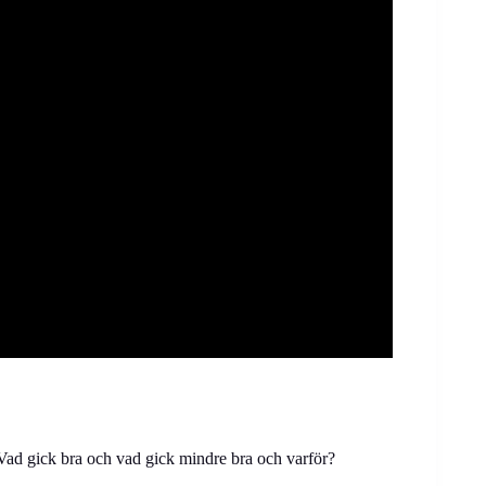
 Vad gick bra och vad gick mindre bra och varför?