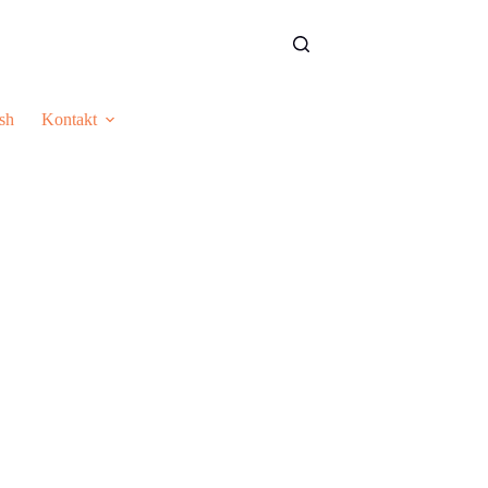
sh
Kontakt