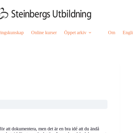
ringskunskap
Online kurser
Öppet arkiv
Om
Engli
för att dokumentera, men det är en bra idé att du ändå