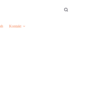
sh
Kontakt