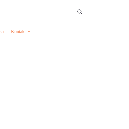
sh
Kontakt