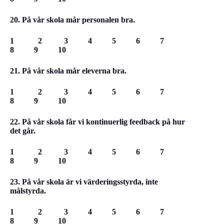
20. På vår skola mår personalen bra.
1 2 3 4 5 6 7
8 9 10
21. På vår skola mår eleverna bra.
1 2 3 4 5 6 7
8 9 10
22. På vår skola får vi kontinuerlig feedback på hur
det går.
1 2 3 4 5 6 7
8 9 10
23. På vår skola är vi värderingsstyrda, inte
målstyrda.
1 2 3 4 5 6 7
8 9 10