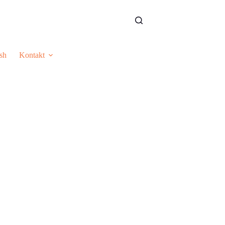
sh
Kontakt