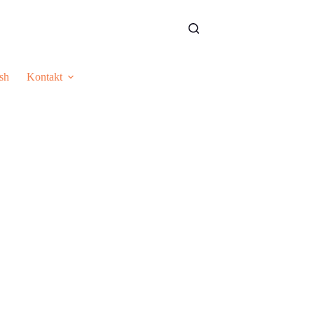
sh
Kontakt