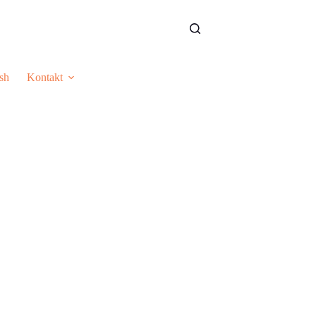
sh
Kontakt