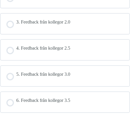
3. Feedback från kollegor 2.0
4. Feedback från kollegor 2.5
5. Feedback från kollegor 3.0
6. Feedback från kollegor 3.5