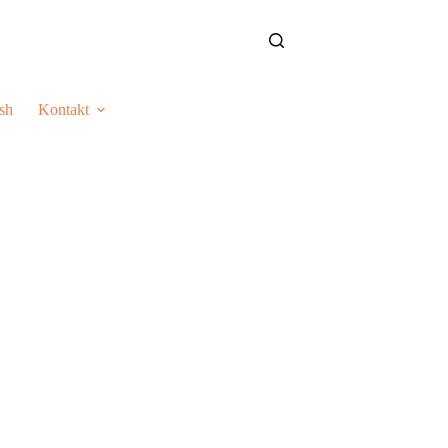
sh
Kontakt