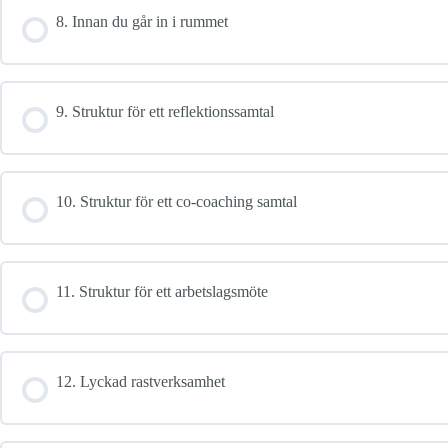
8. Innan du går in i rummet
9. Struktur för ett reflektionssamtal
10. Struktur för ett co-coaching samtal
11. Struktur för ett arbetslagsmöte
12. Lyckad rastverksamhet