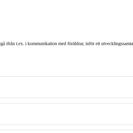
gå ifrån t.ex. i kommunikation med föräldrar, inför ett utvecklingssamt