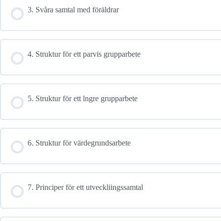
3. Svåra samtal med föräldrar
4. Struktur för ett parvis grupparbete
5. Struktur för ett lngre grupparbete
6. Struktur för värdegrundsarbete
7. Principer för ett utveckliingssamtal